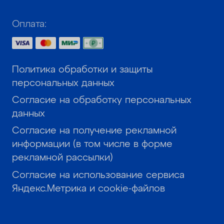
Оплата:
Политика обработки и защиты
персональных данных
Согласие на обработку персональных
данных
Согласие на получение рекламной
информации (в том числе в форме
рекламной рассылки)
Согласие на использование сервиса
Яндекс.Метрика и cookie-файлов