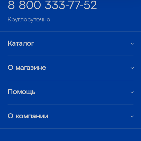
8 800 333-77-52
Круглосуточно
Каталог
О магазине
Помощь
О компании