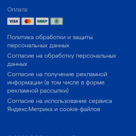
Оплата:
Политика обработки и защиты
персональных данных
Согласие на обработку персональных
данных
Согласие на получение рекламной
информации (в том числе в форме
рекламной рассылки)
Согласие на использование сервиса
Яндекс.Метрика и cookie-файлов