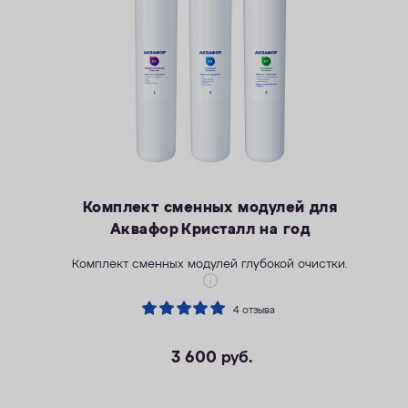
Комплект сменных модулей для
Аквафор Кристалл на год
Комплект сменных модулей глубокой очистки.
4 отзыва
3 600
руб.
Увеличенный ресурс
Глубокая очистка от скрытых угроз