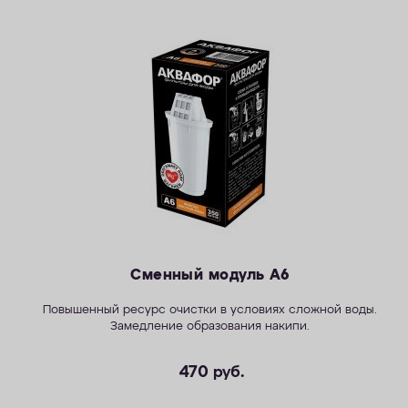
Сменный модуль А6
Повышенный ресурс очистки в условиях сложной воды.
Замедление образования накипи.
470
руб.