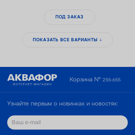
ПОД ЗАКАЗ
ПОКАЗАТЬ ВСЕ ВАРИАНТЫ
Корзина №
255-655
Узнайте первым о новинках и новостях: