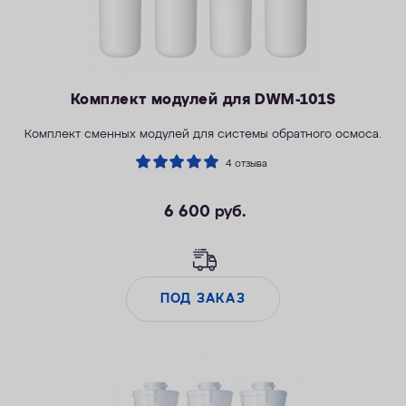
Комплект модулей для DWM-101S
Комплект сменных модулей для системы обратного осмоса.
4 отзыва
6 600
руб.
ПОД ЗАКАЗ