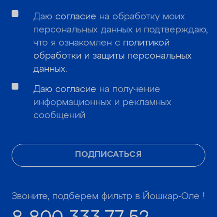
Даю
согласие
на обработку моих
персональных данных и подтверждаю,
что я ознакомлен с
политикой
обработки и защиты персональных
данных
.
Даю согласие
на получение
информационных и рекламных
сообщений
ПОДПИСАТЬСЯ
Звоните, подберем фильтр в Йошкар-Оле !