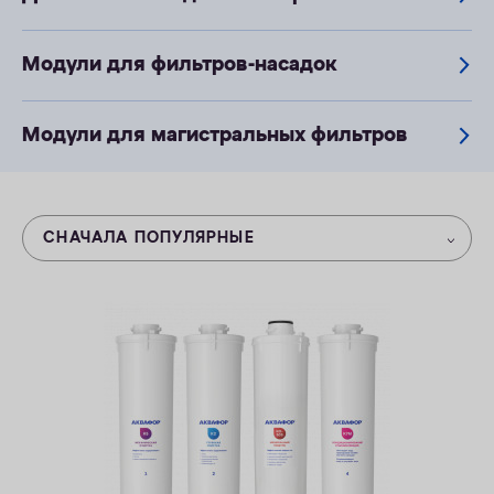
КОНТАКТЫ
Модули для фильтров-насадок
Модули для магистральных фильтров
СНАЧАЛА ПОПУЛЯРНЫЕ