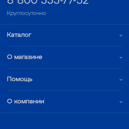
8 800 333-77-52
Круглосуточно
Каталог
О магазине
Помощь
О компании