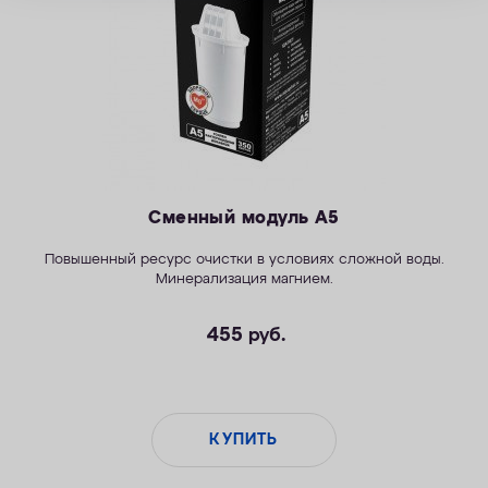
Сменный модуль А5
Повышенный ресурс очистки в условиях сложной воды.
Минерализация магнием.
455
руб.
КУПИТЬ