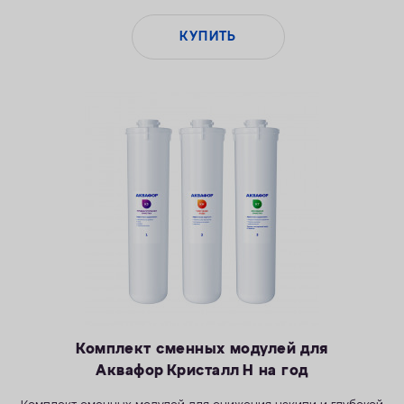
КУПИТЬ
Комплект сменных модулей для
Аквафор Кристалл H на год