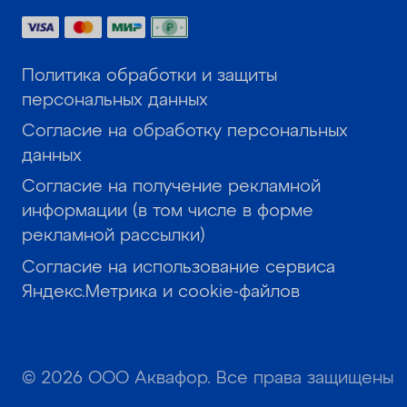
Политика обработки и защиты
персональных данных
Согласие на обработку персональных
данных
Согласие на получение рекламной
информации (в том числе в форме
рекламной рассылки)
Согласие на использование сервиса
Яндекс.Метрика и cookie-файлов
© 2026 ООО Аквафор. Все права защищены