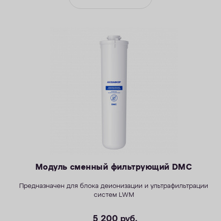
Модуль сменный фильтрующий DMC
Предназначен для блока деионизации и ультрафильтрации
систем LWM
5 200
руб.