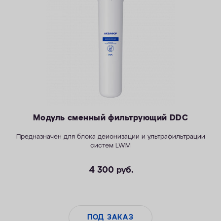
КОНТАКТЫ
Модуль сменный фильтрующий DDC
Предназначен для блока деионизации и ультрафильтрации
систем LWM
4 300
руб.
ПОД ЗАКАЗ