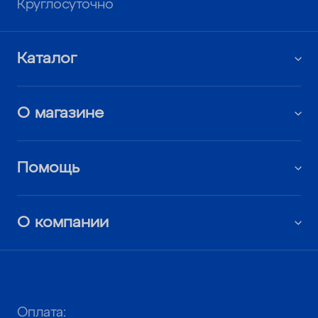
Круглосуточно
Каталог
О магазине
Помощь
О компании
Оплата: