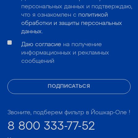
персональных данных и подтверждаю,
что я ознакомлен с
политикой
обработки и защиты персональных
данных
.
Даю согласие
на получение
информационных и рекламных
сообщений
ПОДПИСАТЬСЯ
Звоните, подберем фильтр в Йошкар-Оле !
8 800 333-77-52