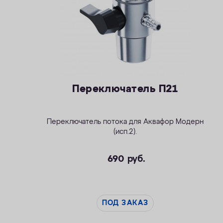
Переключатель П21
Переключатель потока для
Аквафор Модерн
(исп.2)
.
690
руб.
ПОД ЗАКАЗ