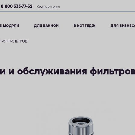
8 800 333-77-52
Круглосуточно
Е МОДУЛИ
ДЛЯ ВАННОЙ
В КОТТЕДЖ
ДЛЯ БИЗНЕС
НИЯ ФИЛЬТРОВ
ки и обслуживания фильтро