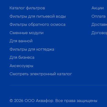
Каталог фильтров
Акции
Фильтры для питьевой воды
Оплата
Фильтры обратного осмоса
Достав
Сменные модули
Догово
Для ванной
Фильтры для коттеджа
Для бизнеса
Аксессуары
Смотреть электронный каталог
© 2026 ООО Аквафор. Все права защищены