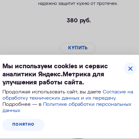
надежно защитит кухню от протечек.
380
руб.
КУПИТЬ
Мы используем cookies и сервис
аналитики Яндекс.Метрика для
улучшения работы сайта.
Продолжая использовать сайт, вы даете
Согласие на
обработку технических данных и их передачу
.
Подробнее — в
Политике обработки персональных
данных
ПОНЯТНО