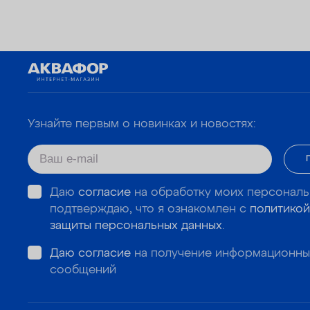
Узнайте первым о новинках и новостях:
Даю
согласие
на обработку моих персональ
подтверждаю, что я ознакомлен с
политикой
защиты персональных данных
.
Даю согласие
на получение информационны
сообщений