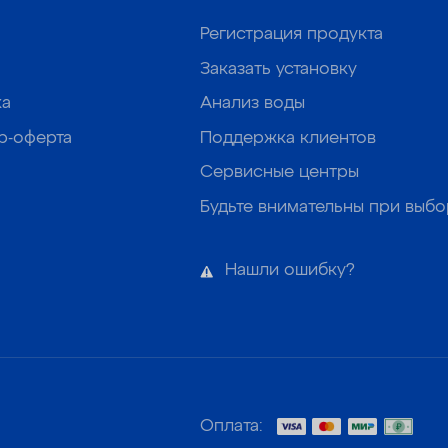
Регистрация продукта
Заказать установку
ка
Анализ воды
р-оферта
Поддержка клиентов
Сервисные центры
Будьте внимательны при выб
Нашли ошибку?
Оплата: