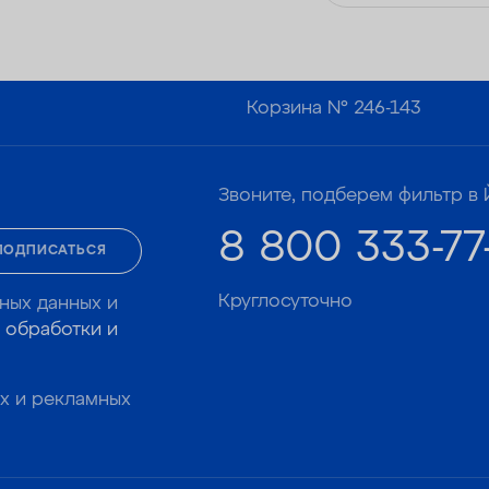
Корзина №
246-143
Звоните, подберем фильтр в 
8 800 333-77
ПОДПИСАТЬСЯ
Круглосуточно
ных данных и
 обработки и
х и рекламных