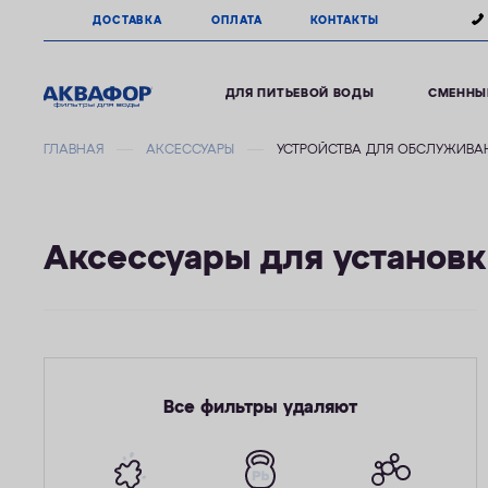
ДОСТАВКА
ОПЛАТА
КОНТАКТЫ
ДЛЯ ПИТЬЕВОЙ ВОДЫ
СМЕННЫ
ГЛАВНАЯ
АКСЕССУАРЫ
УСТРОЙСТВА ДЛЯ ОБСЛУЖИВА
Аксессуары для установ
Все фильтры удаляют