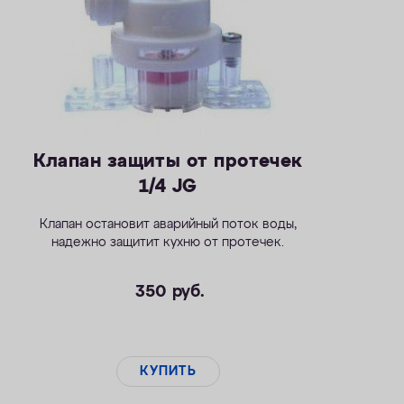
Клапан защиты от протечек
1/4 JG
Клапан остановит аварийный поток воды,
надежно защитит кухню от протечек.
350
руб.
КУПИТЬ