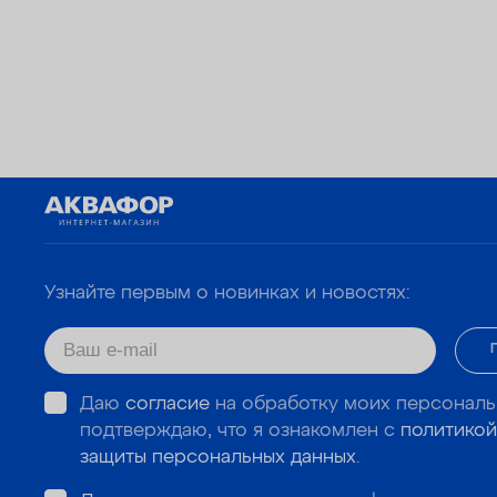
Узнайте первым о новинках и новостях:
Даю
согласие
на обработку моих персональ
подтверждаю, что я ознакомлен с
политикой
защиты персональных данных
.