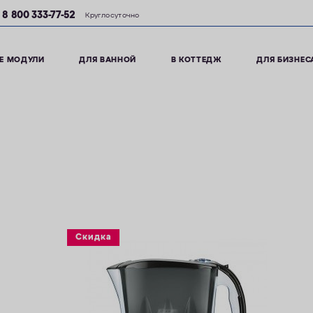
8 800 333-77-52
Круглосуточно
Е МОДУЛИ
ДЛЯ ВАННОЙ
В КОТТЕДЖ
ДЛЯ БИЗНЕС
Скидка