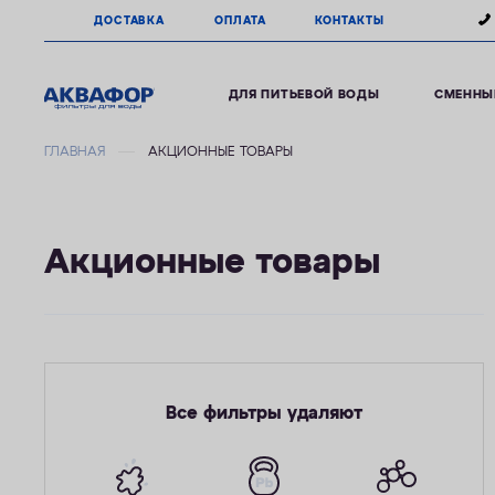
ДОСТАВКА
ОПЛАТА
КОНТАКТЫ
ДЛЯ ПИТЬЕВОЙ ВОДЫ
СМЕННЫ
ГЛАВНАЯ
АКЦИОННЫЕ ТОВАРЫ
Акционные товары
Все фильтры удаляют