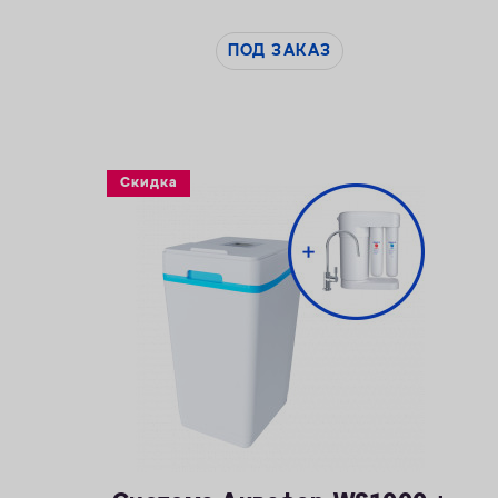
ПОД ЗАКАЗ
Скидка