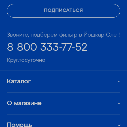
ПОДПИСАТЬСЯ
Звоните, подберем фильтр в Йошкар-Оле !
8 800 333-77-52
Круглосуточно
Каталог
О магазине
Помощь