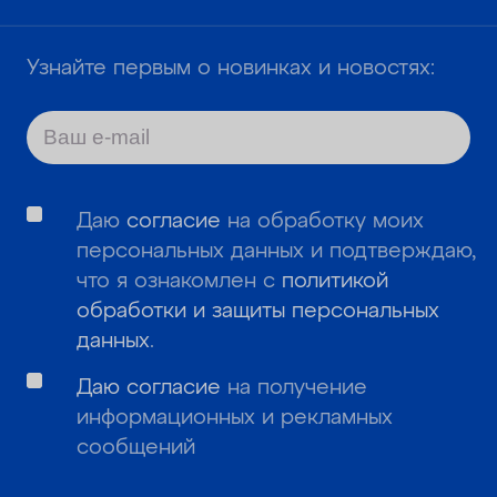
Узнайте первым о новинках и новостях:
Даю
согласие
на обработку моих
персональных данных и подтверждаю,
что я ознакомлен с
политикой
обработки и защиты персональных
данных
.
Даю согласие
на получение
информационных и рекламных
сообщений