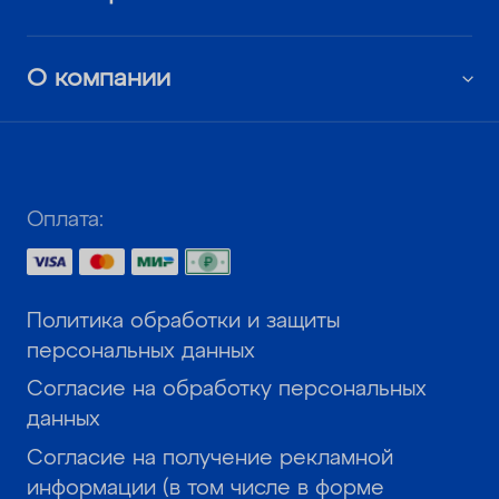
О компании
Оплата:
Политика обработки и защиты
персональных данных
Согласие на обработку персональных
данных
Согласие на получение рекламной
информации (в том числе в форме