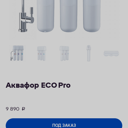
КОНТАКТЫ
Аквафор ECO Pro
9 890
руб.
ПОД ЗАКАЗ