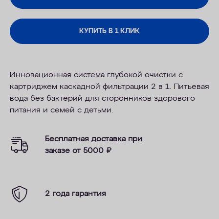
КУПИТЬ В 1 КЛИК
Инновационная система глубокой очистки с
картриджем каскадной фильтрации 2 в 1. Питьевая
вода без бактерий для сторонников здорового
питания и семей с детьми.
Бесплатная доставка при
заказе от 5000
₽
2 года гарантия