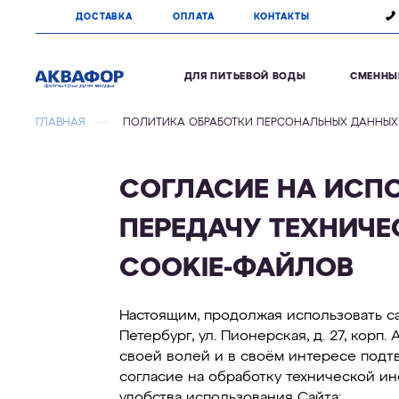
ДОСТАВКА
ОПЛАТА
КОНТАКТЫ
ДЛЯ ПИТЬЕВОЙ ВОДЫ
СМЕННЫ
ГЛАВНАЯ
ПОЛИТИКА ОБРАБОТКИ ПЕРСОНАЛЬНЫХ ДАННЫХ
СОГЛАСИЕ НА ИСПО
ПЕРЕДАЧУ ТЕХНИЧ
COOKIE-ФАЙЛОВ
Настоящим, продолжая использовать са
Петербург, ул. Пионерская, д. 27, корп.
своей волей и в своём интересе подтв
согласие на обработку технической и
удобства использования Сайта: