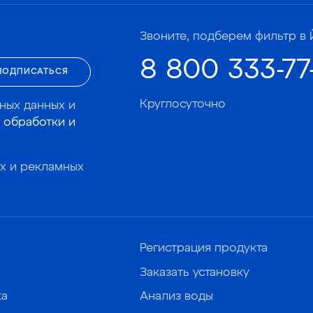
Звоните, подберем фильтр в 
8 800 333-77
ПОДПИСАТЬСЯ
Круглосуточно
ных данных и
 обработки и
х и рекламных
Регистрация продукта
Заказать установку
ка
Анализ воды