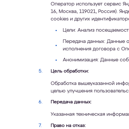
Оператор использует сервис Янд
16, Москва, 119021, Россия). Я
cookies и других идентификатор
Цели: Анализ посещаемост
Передача данных: Данные 
исполнения договора с Оп
Анонимизация: Данные соб
Цель обработки:
Обработка вышеуказанной инфор
целью улучшения пользовательск
Передача данных:
Указанная техническая информа
Право на отказ: