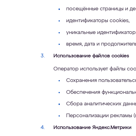
посещённые страницы и дей
идентификаторы cookies,
уникальные идентификатор
время, дата и продолжител
Использование файлов cookies
Оператор использует файлы cook
Сохранения пользовательск
Обеспечения функционально
Сбора аналитических данн
Персонализации рекламы (
Использование Яндекс.Метрики