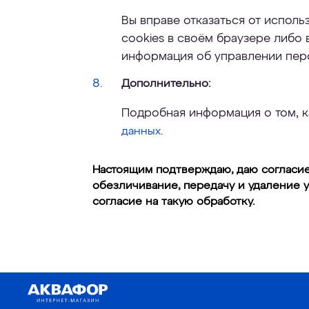
Вы вправе отказаться от исполь
cookies в своём браузере либо
информация об управлении пер
Дополнительно:
Подробная информация о том, к
.
данных
Настоящим подтверждаю, даю согласие 
обезличивание, передачу и удаление 
согласие на такую обработку.