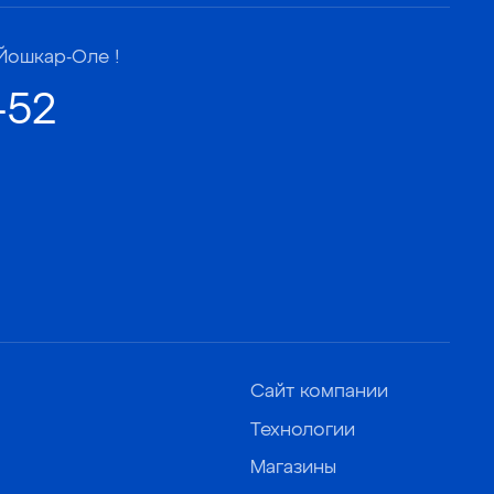
Йошкар-Оле !
-52
Сайт компании
Технологии
Магазины