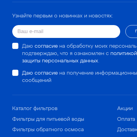
Узнайте первым о новинках и новостях:
Даю
согласие
на обработку моих персональ
подтверждаю, что я ознакомлен с
политикой
защиты персональных данных
.
Даю согласие
на получение информационны
сообщений
Каталог фильтров
Акции
Фильтры для питьевой воды
Оплата
Фильтры обратного осмоса
Достав