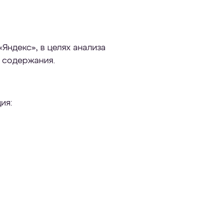
Яндекс», в целях анализа
и содержания.
ия: