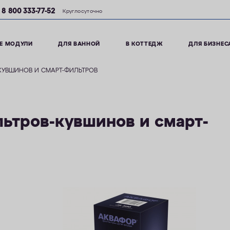
8 800 333-77-52
Круглосуточно
Е МОДУЛИ
ДЛЯ ВАННОЙ
В КОТТЕДЖ
ДЛЯ БИЗНЕС
КУВШИНОВ И СМАРТ-ФИЛЬТРОВ
ьтров-кувшинов и смарт-