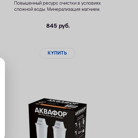
Повышенный ресурс очистки в условиях
сложной воды. Минерализация магнием.
845
руб.
КУПИТЬ