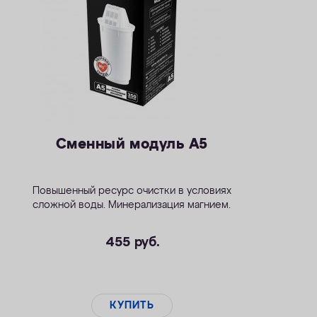
Сменный модуль А5
Повышенный ресурс очистки в условиях
сложной воды. Минерализация магнием.
455
руб.
КУПИТЬ