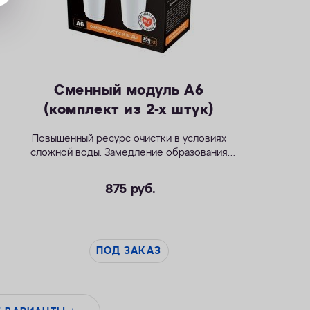
Сменный модуль А6
(комплект из 2-х штук)
Повышенный ресурс очистки в условиях
сложной воды. Замедление образования
накипи.
875
руб.
ПОД ЗАКАЗ