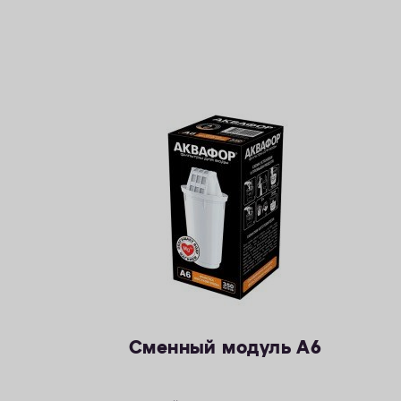
Сменный модуль А6