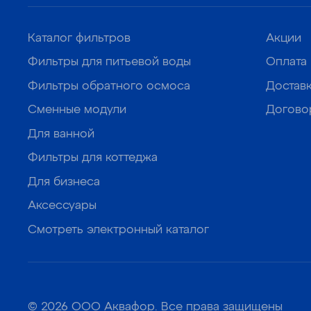
Каталог фильтров
Акции
Фильтры для питьевой воды
Оплата
Фильтры обратного осмоса
Достав
Сменные модули
Догово
Для ванной
Фильтры для коттеджа
Для бизнеса
Аксессуары
Смотреть электронный каталог
© 2026 ООО Аквафор. Все права защищены