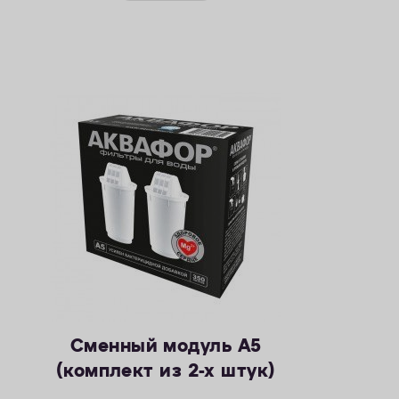
Сменный модуль А5
(комплект из 2-х штук)