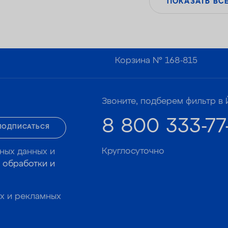
ПОКАЗАТЬ ВС
Корзина №
168-815
Звоните, подберем фильтр в 
8 800 333-77
ПОДПИСАТЬСЯ
Круглосуточно
ных данных и
 обработки и
х и рекламных