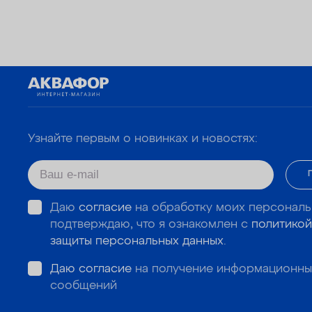
Узнайте первым о новинках и новостях:
Даю
согласие
на обработку моих персональ
подтверждаю, что я ознакомлен с
политикой
защиты персональных данных
.
Даю согласие
на получение информационны
сообщений