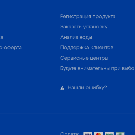
Регистрация продукта
Заказать установку
ка
Анализ воды
р-оферта
Поддержка клиентов
Сервисные центры
Будьте внимательны при выб
Нашли ошибку?
Оплата: