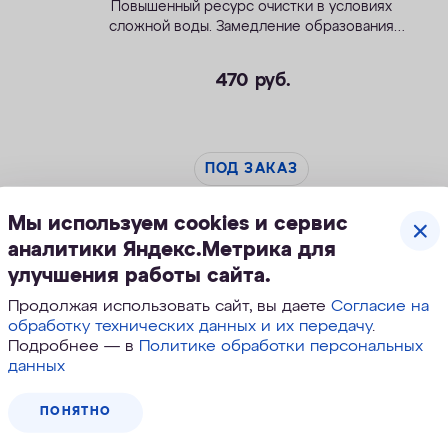
Повышенный ресурс очистки в условиях
сложной воды. Замедление образования
накипи.
470
руб.
ПОД ЗАКАЗ
Мы используем cookies и сервис
аналитики Яндекс.Метрика для
улучшения работы сайта.
Продолжая использовать сайт, вы даете
Согласие на
обработку технических данных и их передачу
.
Подробнее — в
Политике обработки персональных
данных
ПОНЯТНО