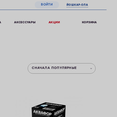
ВОЙТИ
ЙОШКАР-ОЛА
0
КОРЗИНА
А
АКСЕССУАРЫ
АКЦИИ
СНАЧАЛА ПОПУЛЯРНЫЕ