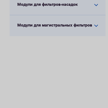
Модули для фильтров-насадок
Модули для магистральных фильтров