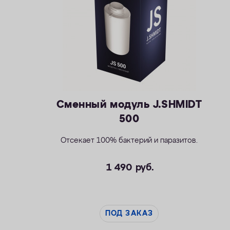
Сменный модуль J.SHMIDT
500
Отсекает 100% бактерий и паразитов.
1 490
руб.
ПОД ЗАКАЗ