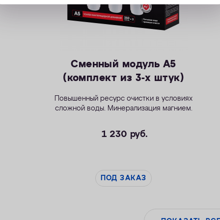
Сменный модуль А5
(комплект из 3-х штук)
Повышенный ресурс очистки в условиях
сложной воды. Минерализация магнием.
1 230
руб.
ПОД ЗАКАЗ