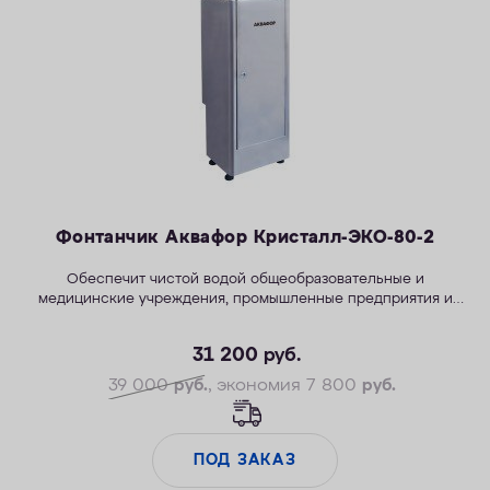
КОНТАКТЫ
Фонтанчик Аквафор Кристалл-ЭКО-80-2
Обеспечит чистой водой общеобразовательные и
медицинские учреждения, промышленные предприятия и
бизнес-центры.
31 200
руб.
39 000
руб.
, экономия 7 800
руб.
ПОД ЗАКАЗ