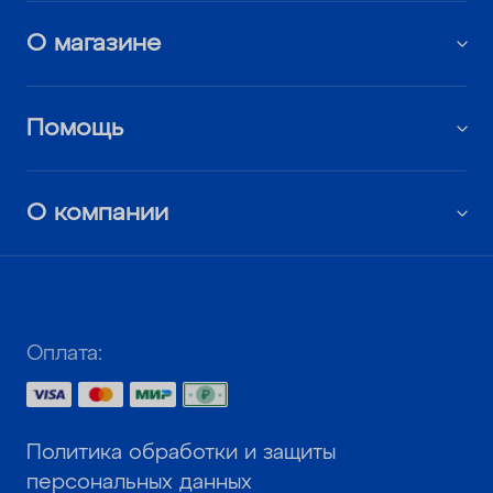
О магазине
Помощь
О компании
Оплата:
Политика обработки и защиты
персональных данных