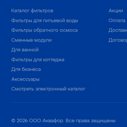
Каталог фильтров
Акции
Фильтры для питьевой воды
Оплата
Фильтры обратного осмоса
Достав
Сменные модули
Догово
Для ванной
Фильтры для коттеджа
Для бизнеса
Аксессуары
Смотреть электронный каталог
© 2026 ООО Аквафор. Все права защищены