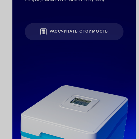
оборудование. Это займет пару минут
РАССЧИТАТЬ СТОИМОСТЬ