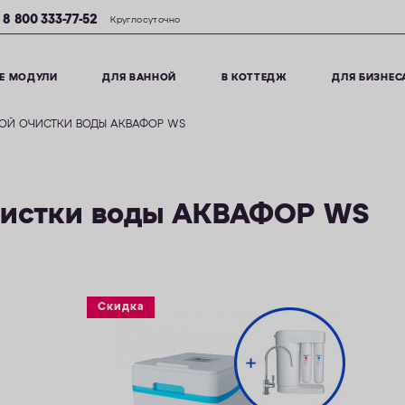
8 800 333-77-52
Круглосуточно
Е МОДУЛИ
ДЛЯ ВАННОЙ
В КОТТЕДЖ
ДЛЯ БИЗНЕС
ОЙ ОЧИСТКИ ВОДЫ АКВАФОР WS
чистки воды АКВАФОР WS
Скидка