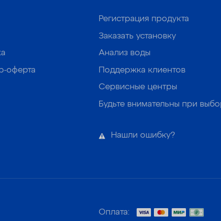
Регистрация продукта
Заказать установку
ка
Анализ воды
р-оферта
Поддержка клиентов
Сервисные центры
Будьте внимательны при выб
Нашли ошибку?
Оплата: