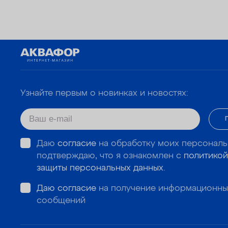
Узнайте первым о новинках и новостях:
Даю
согласие
на обработку моих персональ
подтверждаю, что я ознакомлен с
политикой
защиты персональных данных
.
Даю согласие
на получение информационны
сообщений