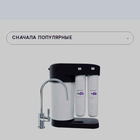
КОНТАКТЫ
СНАЧАЛА ПОПУЛЯРНЫЕ