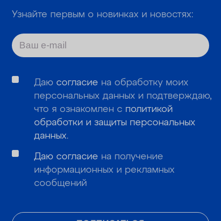
Узнайте первым о новинках и новостях:
Даю
согласие
на обработку моих
персональных данных и подтверждаю,
что я ознакомлен с
политикой
обработки и защиты персональных
данных
.
Даю согласие
на получение
информационных и рекламных
сообщений