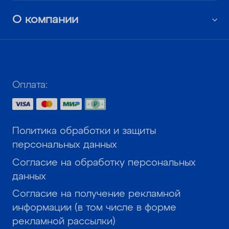
О компании
Оплата:
Политика обработки и защиты
персональных данных
Согласие на обработку персональных
данных
Согласие на получение рекламной
информации (в том числе в форме
рекламной рассылки)