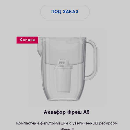
ПОД ЗАКАЗ
Скидка
Аквафор Фреш А5
Компактный фильтр-кувшин с увеличенным ресурсом
модуля