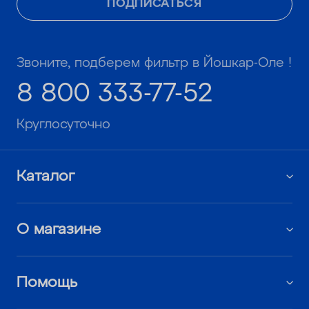
ПОДПИСАТЬСЯ
Звоните, подберем фильтр в Йошкар-Оле !
8 800 333-77-52
Круглосуточно
Каталог
О магазине
Помощь