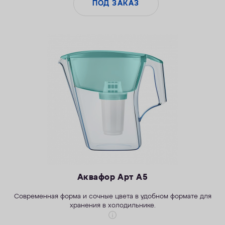
ПОД ЗАКАЗ
Аквафор Арт А5
Современная форма и сочные цвета в удобном формате для
хранения в холодильнике.