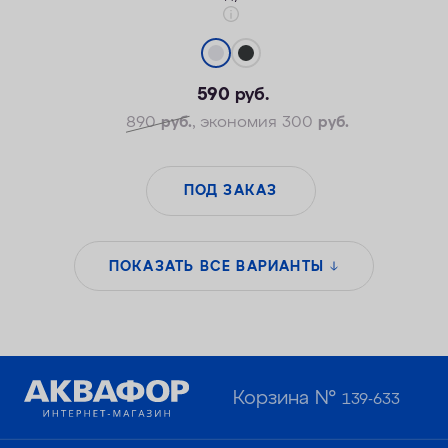
590
руб.
890
руб.
, экономия 300
руб.
ПОД ЗАКАЗ
ПОКАЗАТЬ ВСЕ ВАРИАНТЫ
Корзина №
139-633