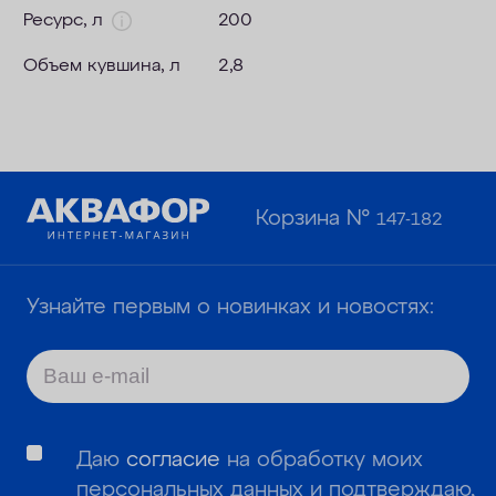
Ресурс, л
200
Объем кувшина, л
2,8
Корзина №
147-182
Узнайте первым о новинках и новостях:
Даю
согласие
на обработку моих
персональных данных и подтверждаю,