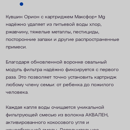
Кувшин Орион с картриджем Максфор+ Mg
надёжно удаляет из питьевой воды хлор,
ржавчину, тяжелые металлы, пестициды,
посторонние запахи и другие распространенные
примеси.
Благодаря обновленной воронке овальный
модуль фильтра надёжно фиксируется с первого
раза. Это позволяет точно установить картридж
любому члену семьи: от ребенка до пожилого
человека.
Каждая капля воды очищается уникальной
фильтрующей смесью из волокна АКВАЛЕН,
активированного кокосового угля и