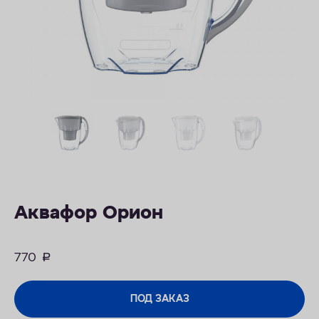
КОНТАКТЫ
Аквафор Орион
770
руб.
ПОД ЗАКАЗ