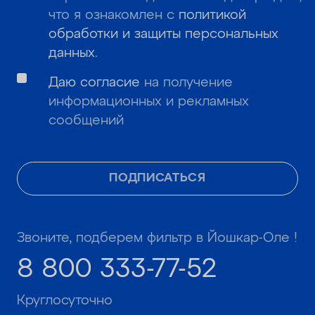
что я ознакомлен с
политикой
обработки и защиты персональных
данных
.
Даю согласие
на получение
информационных и рекламных
сообщений
ПОДПИСАТЬСЯ
Звоните, подберем фильтр в Йошкар-Оле !
8 800 333-77-52
Круглосуточно