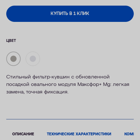
КУПИТЬ В 1 КЛИК
ЦВЕТ
Стильный фильтр-кувшин с обновленной
посадкой овального модуля Максфор+ Mg: легкая
замена, точная фиксация.
ОПИСАНИЕ
ТЕХНИЧЕСКИЕ ХАРАКТЕРИСТИКИ
КОМПЛ