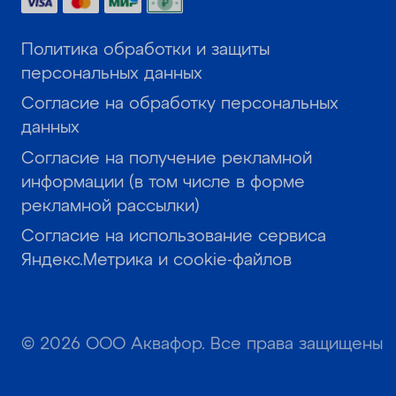
Политика обработки и защиты
персональных данных
Согласие на обработку персональных
данных
Согласие на получение рекламной
информации (в том числе в форме
рекламной рассылки)
Согласие на использование сервиса
Яндекс.Метрика и cookie-файлов
© 2026 ООО Аквафор. Все права защищены