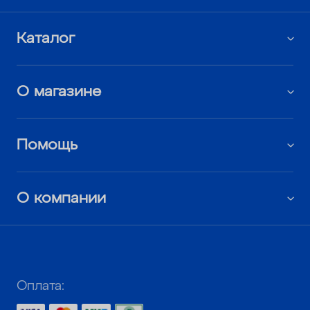
Каталог
О магазине
Помощь
О компании
Оплата: