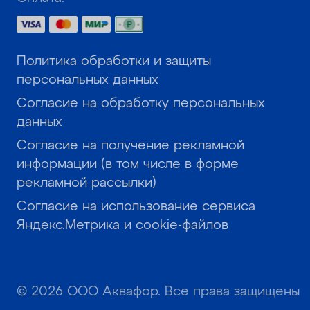
Политика обработки и защиты
персональных данных
Согласие на обработку персональных
данных
Согласие на получение рекламной
информации (в том числе в форме
рекламной рассылки)
Согласие на использование сервиса
Яндекс.Метрика и cookie-файлов
© 2026 ООО Аквафор. Все права защищены