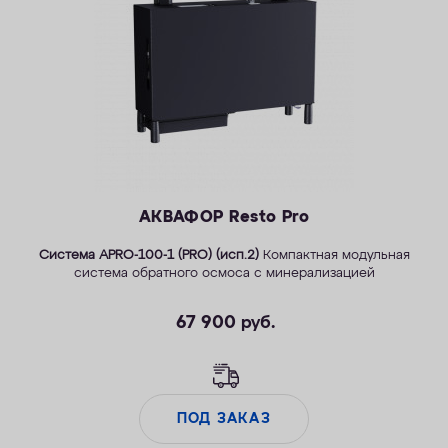
КОНТАКТЫ
АКВАФОР Resto Pro
Система APRO-100-1 (PRO) (исп.2)
Компактная модульная
система обратного осмоса с минерализацией
67 900
руб.
ПОД ЗАКАЗ