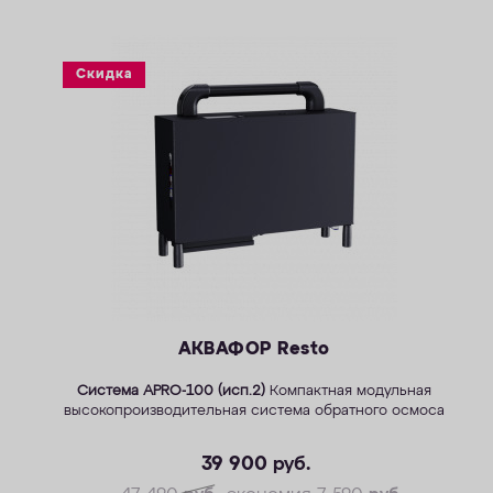
Скидка
АКВАФОР Resto
Система APRO-100 (исп.2)
Компактная модульная
высокопроизводительная система обратного осмоса
39 900
руб.