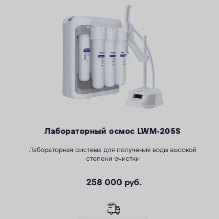
Лабораторный осмос LWM-205S
Лабораторная система для получения воды высокой
степени очистки
258 000
руб.