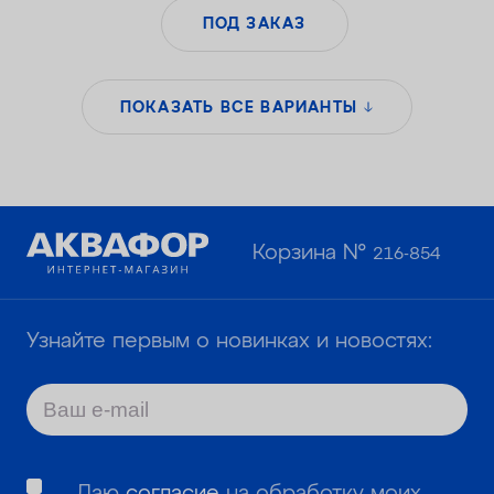
ПОД ЗАКАЗ
ПОКАЗАТЬ ВСЕ ВАРИАНТЫ
Корзина №
216-854
Узнайте первым о новинках и новостях:
Даю
согласие
на обработку моих