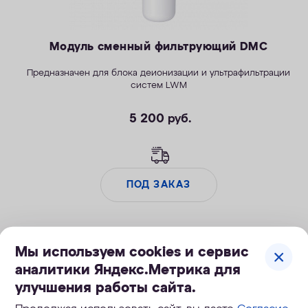
Модуль сменный фильтрующий DMC
Предназначен для блока деионизации и ультрафильтрации
систем LWM
5 200
руб.
ПОД ЗАКАЗ
Мы используем cookies и сервис
Скидка
аналитики Яндекс.Метрика для
улучшения работы сайта.