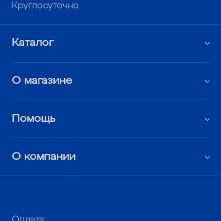
Круглосуточно
Каталог
О магазине
Помощь
О компании
Оплата: