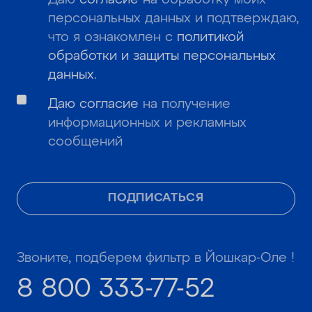
персональных данных и подтверждаю,
что я ознакомлен с
политикой
обработки и защиты персональных
данных
.
Даю согласие
на получение
информационных и рекламных
сообщений
ПОДПИСАТЬСЯ
Звоните, подберем фильтр в Йошкар-Оле !
8 800 333-77-52