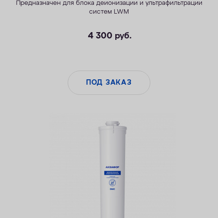
Предназначен для блока деионизации и ультрафильтрации
систем LWM
4 300
руб.
ПОД ЗАКАЗ