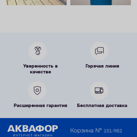
Уверенность в
Горячая линия
качестве
Расширенная гарантия
Бесплатная доставка
Корзина №
151-982