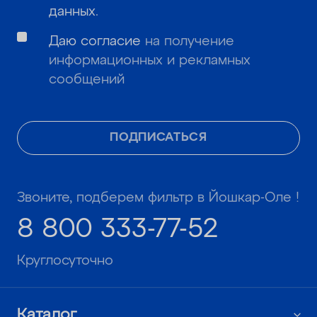
данных
.
Даю согласие
на получение
информационных и рекламных
сообщений
ПОДПИСАТЬСЯ
Звоните, подберем фильтр в Йошкар-Оле !
8 800 333-77-52
Круглосуточно
Каталог