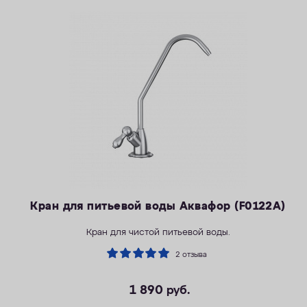
Кран для питьевой воды Аквафор (F0122A)
Кран для чистой питьевой воды.
2 отзыва
1 890
руб.