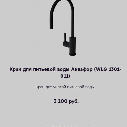
Кран для питьевой воды Аквафор (WLG 1301-
011)
Кран для чистой питьевой воды.
3 100
руб.