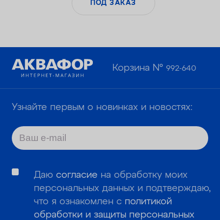
ПОД ЗАКАЗ
Корзина №
992-640
Узнайте первым о новинках и новостях:
Даю
согласие
на обработку моих
персональных данных и подтверждаю,
что я ознакомлен с
политикой
обработки и защиты персональных