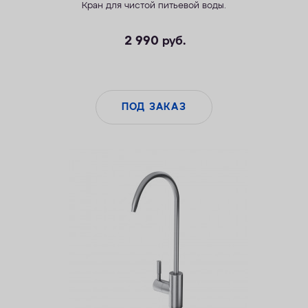
Кран для чистой питьевой воды.
2 990
руб.
ПОД ЗАКАЗ