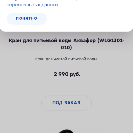
персональных данных
ПОНЯТНО
Кран для питьевой воды Аквафор (WLG1301-
010)
Кран для чистой питьевой воды.
2 990
руб.
ПОД ЗАКАЗ