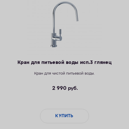
КОНТАКТЫ
Кран для питьевой воды исп.3 глянец
Кран для чистой питьевой воды.
2 990
руб.
КУПИТЬ