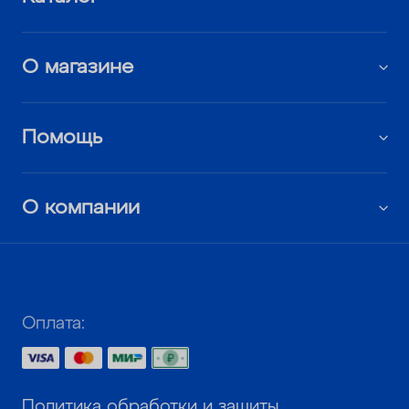
О магазине
Помощь
О компании
Оплата:
Политика обработки и защиты