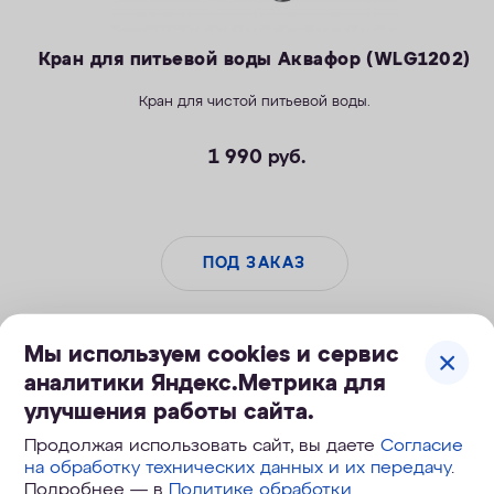
Кран для питьевой воды Аквафор (WLG1202)
Кран для чистой питьевой воды.
1 990
руб.
ПОД ЗАКАЗ
Мы используем cookies и сервис
аналитики Яндекс.Метрика для
улучшения работы сайта.
Продолжая использовать сайт, вы даете
Согласие
на обработку технических данных и их передачу
.
Подробнее — в
Политике обработки