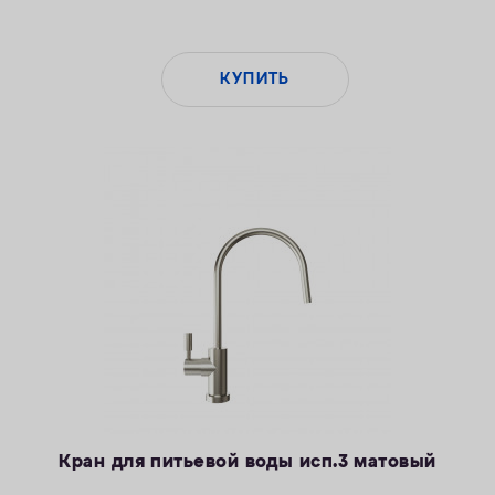
КУПИТЬ
Кран для питьевой воды исп.3 матовый