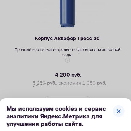
Корпус Аквафор Гросс 20
Прочный корпус магистрального фильтра для холодной
воды.
4 200
руб.
5 250
руб.
, экономия 1 050
руб.
КУПИТЬ
Мы используем cookies и сервис
аналитики Яндекс.Метрика для
улучшения работы сайта.