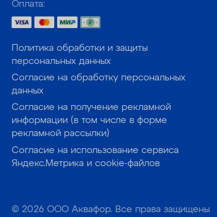
Оплата:
Политика обработки и защиты
персональных данных
Согласие на обработку персональных
данных
Согласие на получение рекламной
информации (в том числе в форме
рекламной рассылки)
Согласие на использование сервиса
Яндекс.Метрика и cookie-файлов
© 2026 ООО Аквафор. Все права защищены