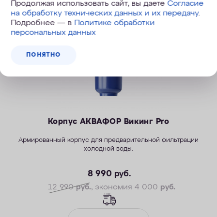
Скидка
Продолжая использовать сайт, вы даете
Согласие
на обработку технических данных и их передачу
.
Подробнее — в
Политике обработки
персональных данных
ПОНЯТНО
Корпус АКВАФОР Викинг Pro
Армированный корпус для предварительной фильтрации
холодной воды.
8 990
руб.
12 990
руб.
, экономия 4 000
руб.