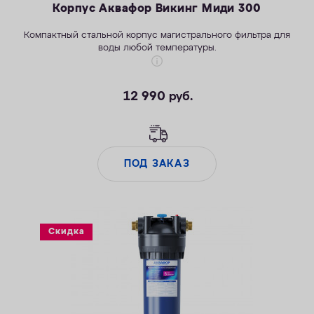
Корпус Аквафор Викинг Миди 300
Компактный стальной корпус магистрального фильтра для
воды любой температуры.
12 990
руб.
ПОД ЗАКАЗ
Скидка