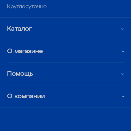
Круглосуточно
Каталог
О магазине
Помощь
О компании