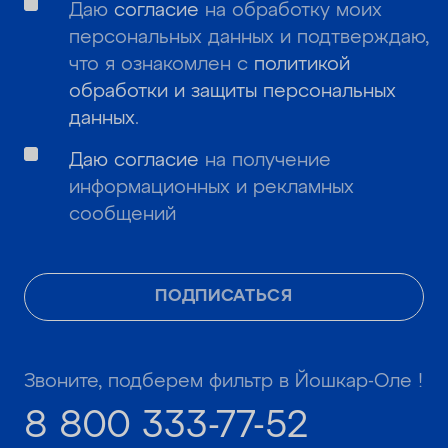
Даю
согласие
на обработку моих
персональных данных и подтверждаю,
что я ознакомлен с
политикой
обработки и защиты персональных
данных
.
Даю согласие
на получение
информационных и рекламных
сообщений
ПОДПИСАТЬСЯ
Звоните, подберем фильтр в Йошкар-Оле !
8 800 333-77-52