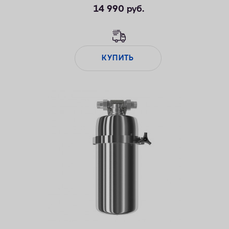
14 990
руб.
КУПИТЬ