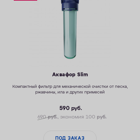
КОНТАКТЫ
Аквафор Slim
Компактный фильтр для механической очистки от песка,
ржавчины, ила и других примесей
590
руб.
690
руб.
, экономия 100
руб.
ПОД ЗАКАЗ