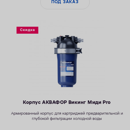
ПОД ЗАКАЗ
Скидка
Корпус АКВАФОР Викинг Миди Pro
Армированный корпус для картриджей предварительной и
глубокой фильтрации холодной воды