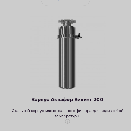
Корпус Аквафор Викинг 300
Стальной корпус магистрального фильтра для воды любой
температуры.