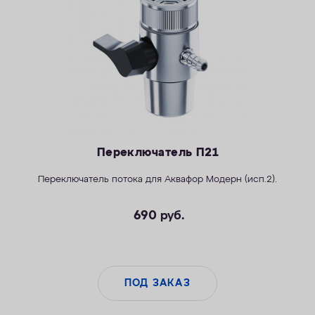
КОНТАКТЫ
Переключатель П21
Переключатель потока для
Аквафор Модерн (исп.2)
.
690
руб.
ПОД ЗАКАЗ