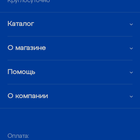
Круглосуточно
Каталог
О магазине
Помощь
О компании
Оплата: