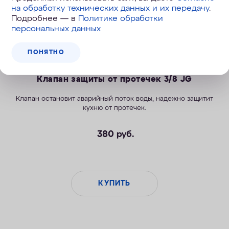
на обработку технических данных и их передачу
.
Подробнее — в
Политике обработки
персональных данных
ПОНЯТНО
Клапан защиты от протечек 3/8 JG
Клапан остановит аварийный поток воды, надежно защитит
кухню от протечек.
380
руб.
КУПИТЬ