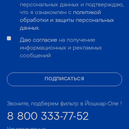
персональных данных и подтверждаю,
что я ознакомлен с
политикой
обработки и защиты персональных
данных
.
Даю согласие
на получение
информационных и рекламных
сообщений
ПОДПИСАТЬСЯ
Звоните, подберем фильтр в Йошкар-Оле !
8 800 333-77-52