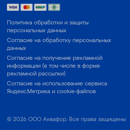
Политика обработки и защиты
персональных данных
Согласие на обработку персональных
данных
Согласие на получение рекламной
информации (в том числе в форме
рекламной рассылки)
Согласие на использование сервиса
Яндекс.Метрика и cookie-файлов
© 2026 ООО Аквафор. Все права защищены