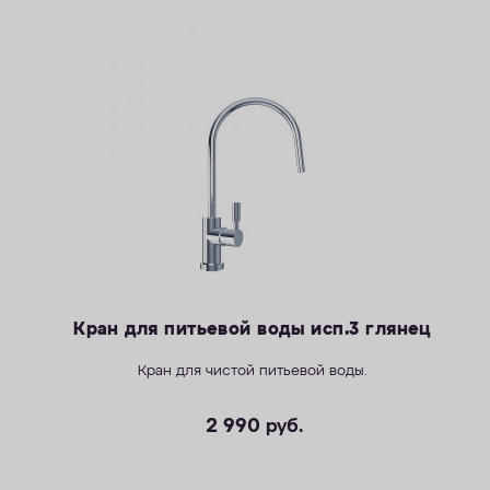
Кран для питьевой воды исп.3 глянец
Кран для чистой питьевой воды.
2 990
руб.