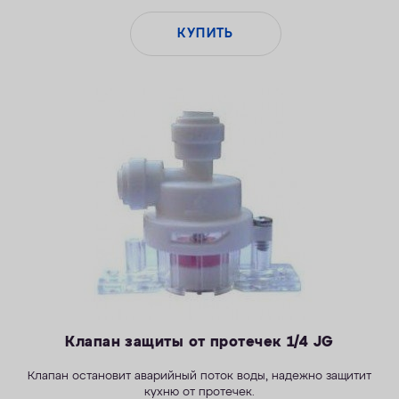
КУПИТЬ
Клапан защиты от протечек 1/4 JG
Клапан остановит аварийный поток воды, надежно защитит
кухню от протечек.