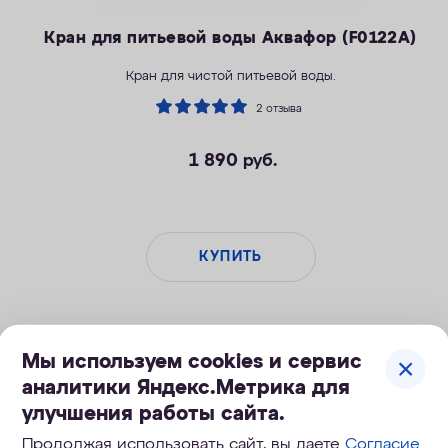
Кран для питьевой воды Аквафор (F0122A)
Кран для чистой питьевой воды.
2 отзыва
1 890
руб.
КУПИТЬ
Мы используем cookies и сервис
аналитики Яндекс.Метрика для
улучшения работы сайта.
Продолжая использовать сайт, вы даете
Согласие