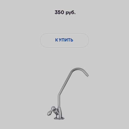
350
руб.
КУПИТЬ