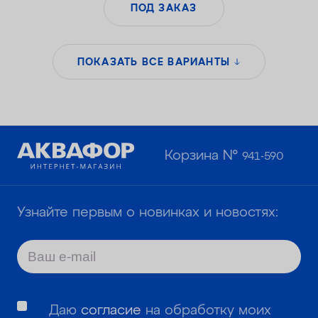
ПОД ЗАКАЗ
ПОКАЗАТЬ ВСЕ ВАРИАНТЫ
Корзина №
941-590
Узнайте первым о новинках и новостях:
Даю
согласие
на обработку моих