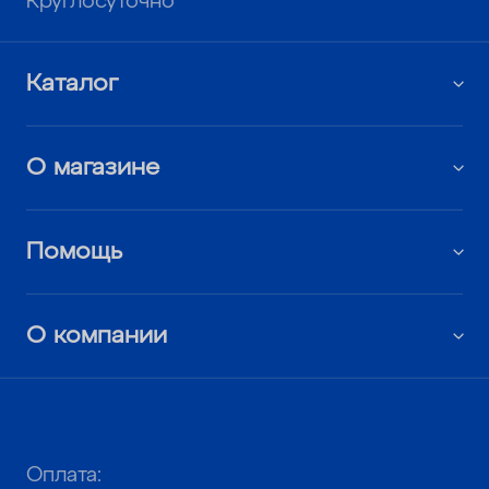
Круглосуточно
Каталог
О магазине
Помощь
О компании
Оплата: