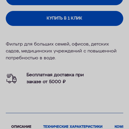
КУПИТЬ В 1 КЛИК
Фильтр для больших семей, офисов, детских
садов, медицинских учреждений с повышенной
потребностью в воде.
Бесплатная доставка при
заказе от 5000
₽
ОПИСАНИЕ
ТЕХНИЧЕСКИЕ ХАРАКТЕРИСТИКИ
КОМПЛ