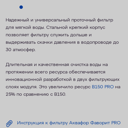
Надежный и универсальный проточный фильтр
для мягкой воды. Стальной крепкий корпус
позволяет фильтру служить дольше и
выдерживать скачки давления в водопроводе до
30 атмосфер.
Длительная и качественная очистка воды на
протяжении всего ресурса обеспечивается
инновационной разработкой в двух фильтрующих
слоях модуля. Это увеличило ресурс
В150 PRO
на
25% по сравнению с В150.
Инструкция к фильтру Аквафор Фаворит PRO