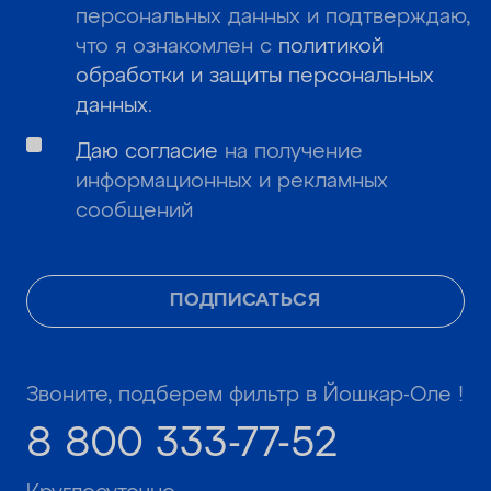
персональных данных и подтверждаю,
что я ознакомлен с
политикой
обработки и защиты персональных
данных
.
Даю согласие
на получение
информационных и рекламных
сообщений
ПОДПИСАТЬСЯ
Звоните, подберем фильтр в Йошкар-Оле !
8 800 333-77-52