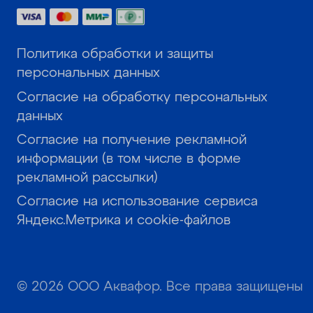
Политика обработки и защиты
персональных данных
Согласие на обработку персональных
данных
Согласие на получение рекламной
информации (в том числе в форме
рекламной рассылки)
Согласие на использование сервиса
Яндекс.Метрика и cookie-файлов
© 2026 ООО Аквафор. Все права защищены