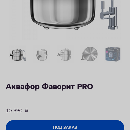
КОНТАКТЫ
Аквафор Фаворит PRO
10 990
руб.
ПОД ЗАКАЗ