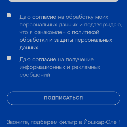
Даю
согласие
на обработку моих
персональных данных и подтверждаю,
что я ознакомлен с
политикой
обработки и защиты персональных
данных
.
Даю согласие
на получение
информационных и рекламных
сообщений
ПОДПИСАТЬСЯ
Звоните, подберем фильтр в Йошкар-Оле !