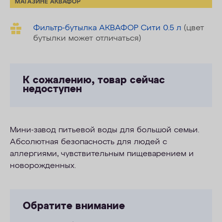
МАГАЗИНЕ АКВАФОР
Фильтр-бутылка АКВАФОР Сити 0.5 л
(цвет
бутылки может отличаться)
К сожалению, товар сейчас
недоступен
Мини-завод питьевой воды для большой семьи.
Абсолютная безопасность для людей с
аллергиями, чувствительным пищеварением и
новорожденных.
Обратите внимание