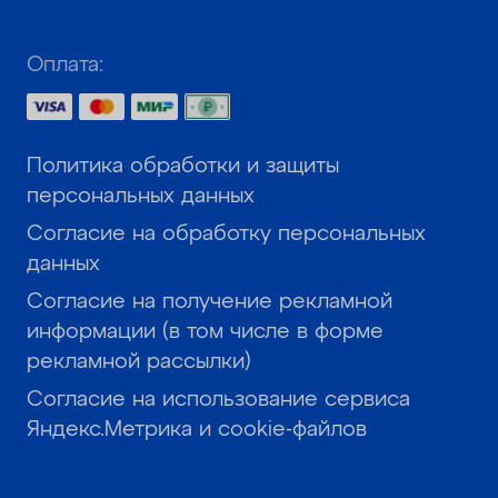
Оплата:
Политика обработки и защиты
персональных данных
Согласие на обработку персональных
данных
Согласие на получение рекламной
информации (в том числе в форме
рекламной рассылки)
Согласие на использование сервиса
Яндекс.Метрика и cookie-файлов