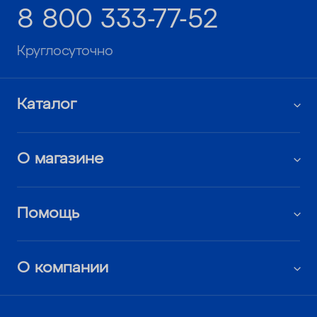
8 800 333-77-52
Круглосуточно
Каталог
О магазине
Помощь
О компании