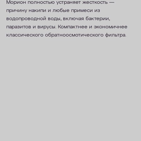
Морион полностью устраняет жесткость —
причину накипи и любые примеси из
водопроводной воды, включая бактерии,
паразитов и вирусы. Компактнее и экономичнее
классического обратноосмотического фильтра.