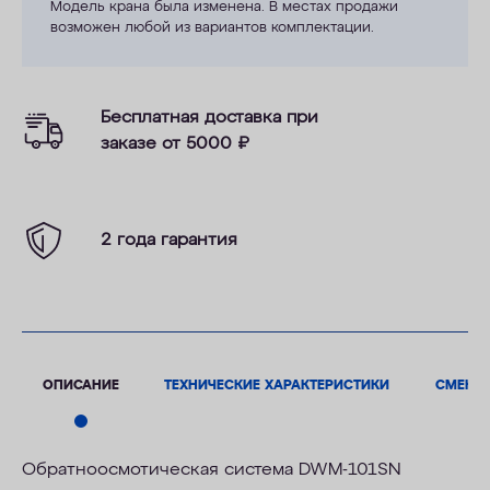
Модель крана была изменена. В местах продажи
возможен любой из вариантов комплектации.
Бесплатная доставка при
заказе от 5000
₽
2 года гарантия
ОПИСАНИЕ
ТЕХНИЧЕСКИЕ ХАРАКТЕРИСТИКИ
СМЕНН
Обратноосмотическая система DWM-101SN