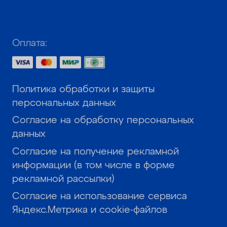
Оплата:
Политика обработки и защиты
персональных данных
Согласие на обработку персональных
данных
Согласие на получение рекламной
информации (в том числе в форме
рекламной рассылки)
Согласие на использование сервиса
Яндекс.Метрика и cookie-файлов