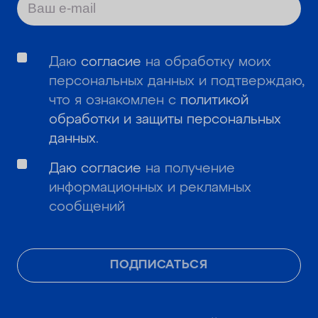
Даю
согласие
на обработку моих
персональных данных и подтверждаю,
что я ознакомлен с
политикой
обработки и защиты персональных
данных
.
Даю согласие
на получение
информационных и рекламных
сообщений
ПОДПИСАТЬСЯ