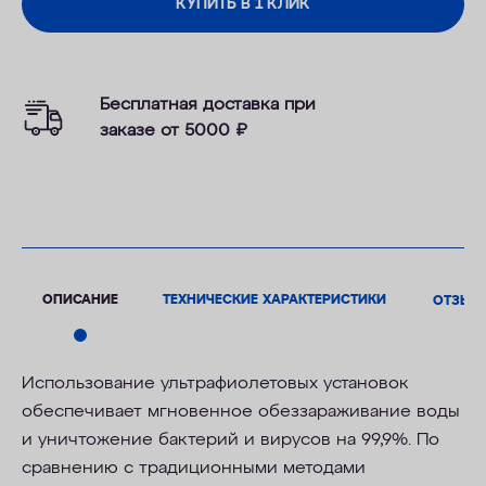
КУПИТЬ В 1 КЛИК
Бесплатная доставка при
заказе от 5000
₽
ОПИСАНИЕ
ТЕХНИЧЕСКИЕ ХАРАКТЕРИСТИКИ
ОТЗЫВ
Использование ультрафиолетовых установок
обеспечивает мгновенное обеззараживание воды
и уничтожение бактерий и вирусов на 99,9%. По
сравнению с традиционными методами