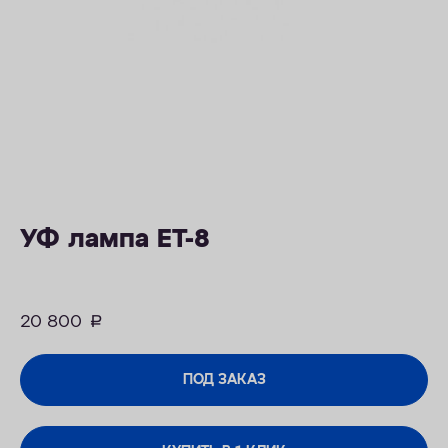
КОНТАКТЫ
УФ лампа ET-8
20 800
руб.
ПОД ЗАКАЗ