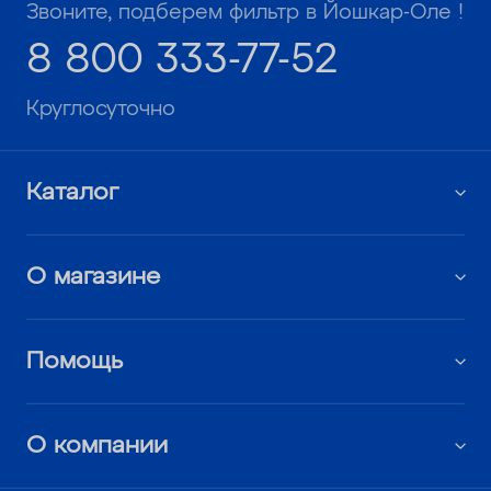
Звоните, подберем фильтр в Йошкар-Оле !
8 800 333-77-52
Круглосуточно
Каталог
О магазине
Помощь
О компании