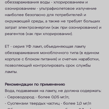
обеззараживания воды - хлорированием и
озонированием - ультрафиолетовое излучение
наиболее безопасно для потребителей и
окружающей среды, а также не требует больших
затрат электроэнергии (как при озонировании) и
реагентов (как при хлорировании).
ET - cерия УФ ламп, объединяющая лампу
обеззараживания моноблочного типа (в едином
корпусе с блоком питания) и счетчик наработки,
позволяющий контролировать срок службы
лампы.
Рекомендации по применению
Вода, подаваемая на лампу, не должна содержать:
- Сероводород - более 0,05 мг/л;
- Суспензии твердых частиц - более 1,0 мг/л